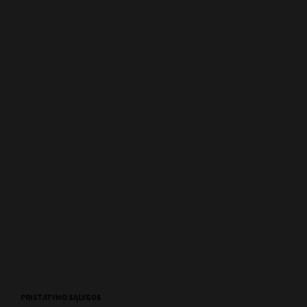
PRISTATYMO SĄLYGOS