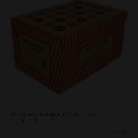
Sidro ADVENTO KALENDORIUS SOCIALUS (24 vnt.
skirtingų produktų viduje)
129.00€