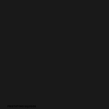
PRISTATYMO SĄLYGOS