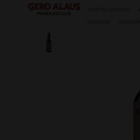
IŠSKIRTINĖS DOVANOS
NAUJIENOS!
UŽKANDŽIA