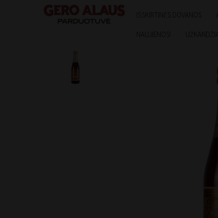
IŠSKIRTINĖS DOVANOS
NAUJIENOS!
UŽKANDŽIA